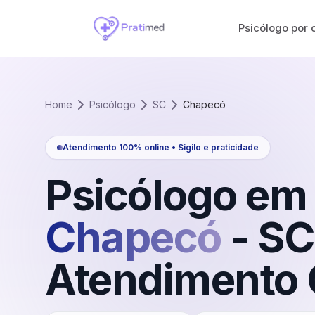
Psicólogo por 
Home
Psicólogo
SC
Chapecó
Atendimento 100% online • Sigilo e praticidade
Psicólogo em
Chapecó
-
SC
Atendimento 