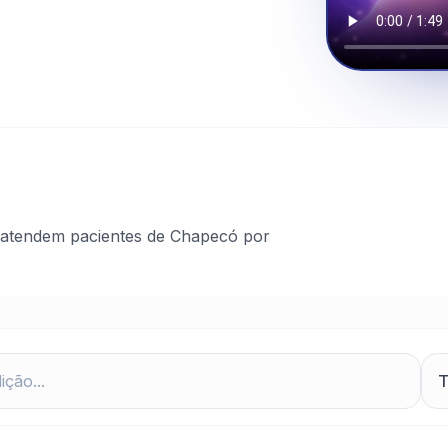
 atendem pacientes de Chapecó por