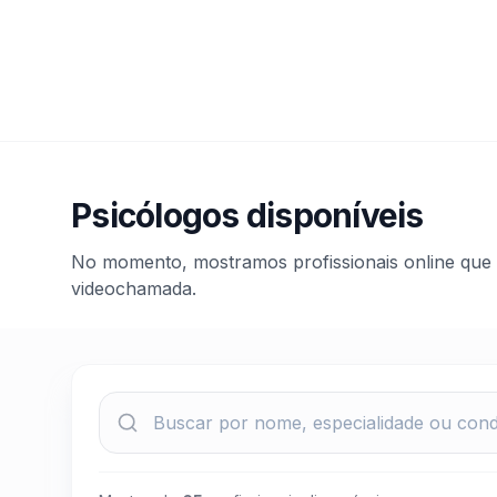
Psicólogos disponíveis
No momento, mostramos profissionais online que
videochamada.