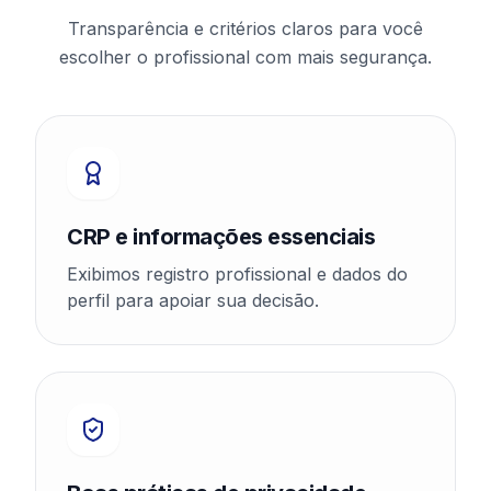
Transparência e critérios claros para você
escolher o profissional com mais segurança.
CRP e informações essenciais
Exibimos registro profissional e dados do
perfil para apoiar sua decisão.