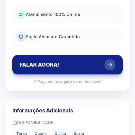
Atendimento 100% Online
Sigilo Absoluto Garantido
FALAR AGORA!
Pagamento seguro e reembolsável
Informações Adicionais
DISPONIBILIDADE
Terça
Quarta
Quinta
Sexta