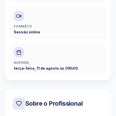
FORMATO
Sessão online
AGENDA
terça-feira, 11 de agosto às 08h00
Sobre o Profissional