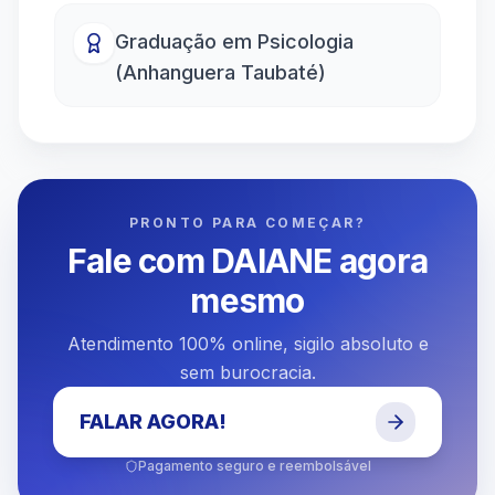
Graduação em Psicologia
(Anhanguera Taubaté)
PRONTO PARA COMEÇAR?
Fale com
DAIANE
agora
mesmo
Atendimento 100% online, sigilo absoluto e
sem burocracia.
FALAR AGORA!
Pagamento seguro e reembolsável