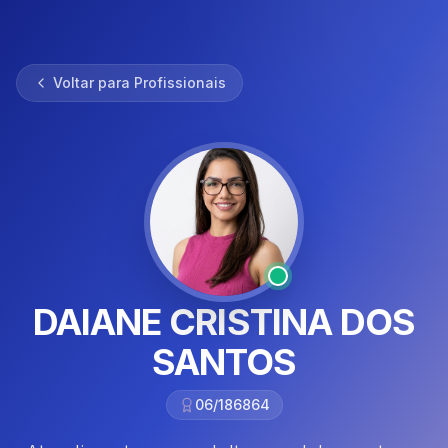
Voltar para Profissionais
DAIANE CRISTINA DOS
SANTOS
06/186864