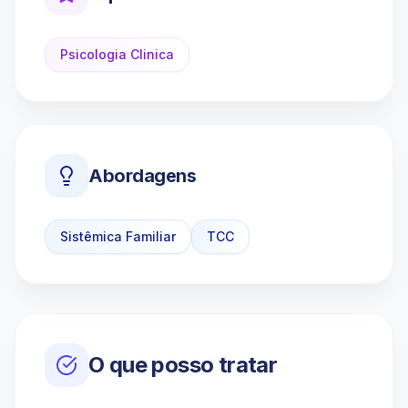
Psicologia Clinica
Abordagens
Sistêmica Familiar
TCC
O que posso tratar