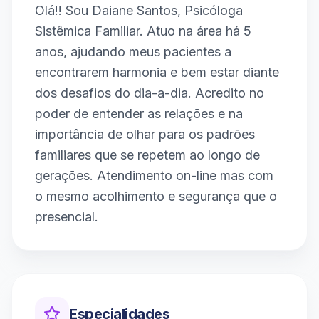
Olá!! Sou Daiane Santos, Psicóloga
Sistêmica Familiar. Atuo na área há 5
anos, ajudando meus pacientes a
encontrarem harmonia e bem estar diante
dos desafios do dia-a-dia. Acredito no
poder de entender as relações e na
importância de olhar para os padrões
familiares que se repetem ao longo de
gerações. Atendimento on-line mas com
o mesmo acolhimento e segurança que o
presencial.
Especialidades