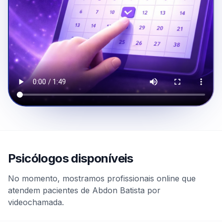
Psicólogos disponíveis
No momento, mostramos profissionais online que
atendem pacientes de Abdon Batista por
videochamada.