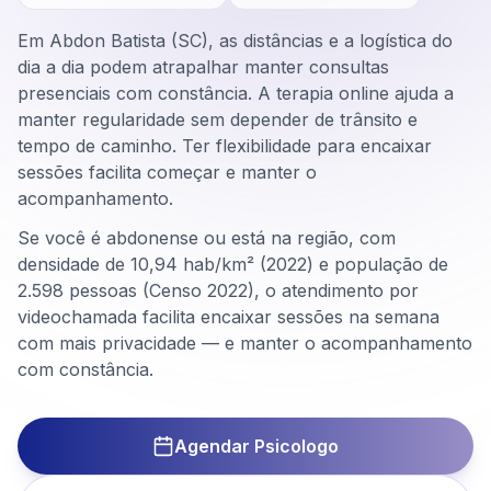
Em Abdon Batista (SC), as distâncias e a logística do
dia a dia podem atrapalhar manter consultas
presenciais com constância. A terapia online ajuda a
manter regularidade sem depender de trânsito e
tempo de caminho. Ter flexibilidade para encaixar
sessões facilita começar e manter o
acompanhamento.
Se você é abdonense ou está na região, com
densidade de 10,94 hab/km² (2022) e população de
2.598 pessoas (Censo 2022), o atendimento por
videochamada facilita encaixar sessões na semana
com mais privacidade — e manter o acompanhamento
com constância.
Agendar Psicologo