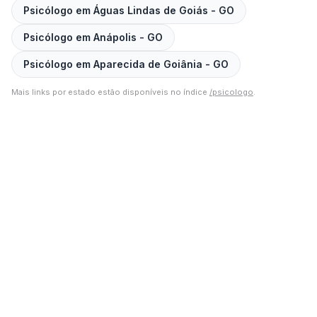
Psicólogo em
Águas Lindas de Goiás
-
GO
Psicólogo em
Anápolis
-
GO
Psicólogo em
Aparecida de Goiânia
-
GO
Mais links por estado estão disponíveis no índice
/psicologo
.