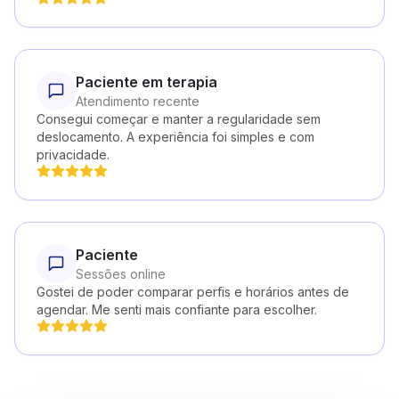
Paciente em terapia
Atendimento recente
Consegui começar e manter a regularidade sem
deslocamento. A experiência foi simples e com
privacidade.
Paciente
Sessões online
Gostei de poder comparar perfis e horários antes de
agendar. Me senti mais confiante para escolher.