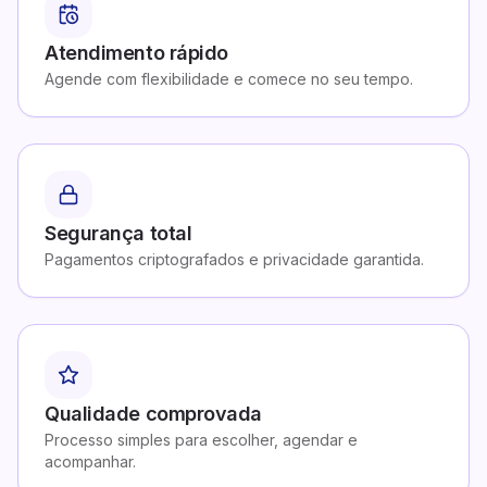
Atendimento rápido
Agende com flexibilidade e comece no seu tempo.
Segurança total
Pagamentos criptografados e privacidade garantida.
Qualidade comprovada
Processo simples para escolher, agendar e
acompanhar.