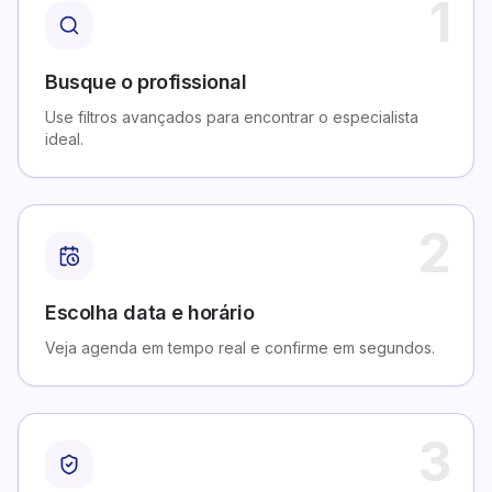
1
Busque o profissional
Use filtros avançados para encontrar o especialista
ideal.
2
Escolha data e horário
Veja agenda em tempo real e confirme em segundos.
3