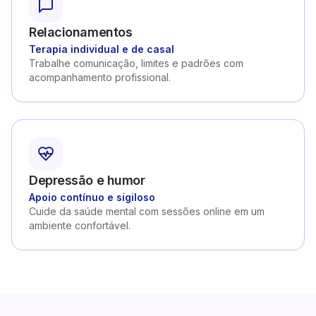
Relacionamentos
Terapia individual e de casal
Trabalhe comunicação, limites e padrões com
acompanhamento profissional.
Depressão e humor
Apoio contínuo e sigiloso
Cuide da saúde mental com sessões online em um
ambiente confortável.