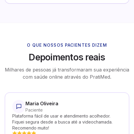
O QUE NOSSOS PACIENTES DIZEM
Depoimentos reais
Milhares de pessoas já transformaram sua experiência
com saúde online através do PratiMed.
Maria Oliveira
Paciente
Plataforma fácil de usar e atendimento acolhedor.
Fiquei segura desde a busca até a videochamada.
Recomendo muito!