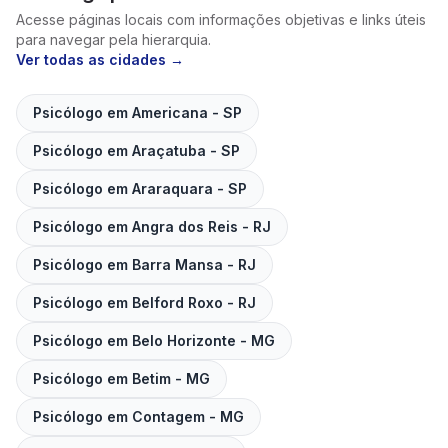
Acesse páginas locais com informações objetivas e links úteis
para navegar pela hierarquia.
Ver todas as cidades →
Psicólogo em
Americana
-
SP
Psicólogo em
Araçatuba
-
SP
Psicólogo em
Araraquara
-
SP
Psicólogo em
Angra dos Reis
-
RJ
Psicólogo em
Barra Mansa
-
RJ
Psicólogo em
Belford Roxo
-
RJ
Psicólogo em
Belo Horizonte
-
MG
Psicólogo em
Betim
-
MG
Psicólogo em
Contagem
-
MG