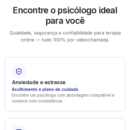
Encontre o psicólogo ideal
para você
Qualidade, segurança e confiabilidade para terapia
online — tudo 100% por videochamada.
Ansiedade e estresse
Acolhimento e plano de cuidado
Encontre um psicólogo com abordagem compatível e
comece com consistência.