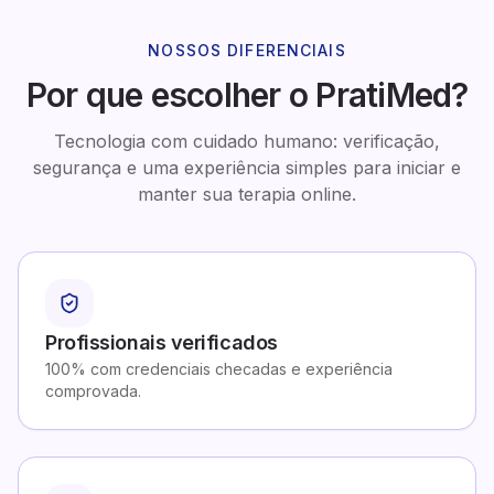
NOSSOS DIFERENCIAIS
Por que escolher o PratiMed?
Tecnologia com cuidado humano: verificação,
segurança e uma experiência simples para iniciar e
manter sua terapia online.
Profissionais verificados
100% com credenciais checadas e experiência
comprovada.