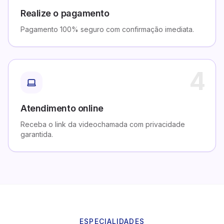
Realize o pagamento
Pagamento 100% seguro com confirmação imediata.
4
Atendimento online
Receba o link da videochamada com privacidade
garantida.
ESPECIALIDADES