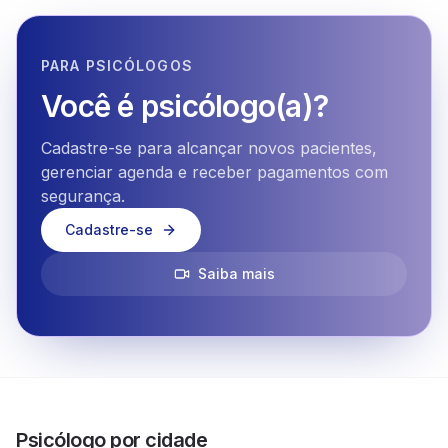
PARA PSICÓLOGOS
Você é psicólogo(a)?
Cadastre-se para alcançar novos pacientes,
gerenciar agenda e receber pagamentos com
segurança.
Cadastre-se
Saiba mais
Psicólogo por cidade