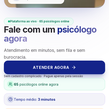
Plataforma ao vivo ·
65
psicólogos online
Fale com um
psicólogo
agora
Atendimento em minutos, sem fila e sem
burocracia.
ATENDER AGORA
Sem cadastro complicado · Pague apenas pela sessão
65
psicólogos online agora
Tempo médio:
3 minutos