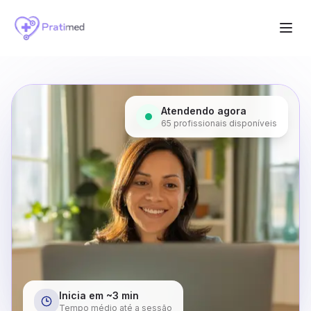
Atendendo agora
65
profissionais disponíveis
Inicia em ~3 min
Tempo médio até a sessão