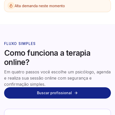
Alta demanda neste momento
FLUXO SIMPLES
Como funciona a terapia
online?
Em quatro passos você escolhe um psicólogo, agenda
e realiza sua sessão online com segurança e
confirmação simples.
Buscar profissional