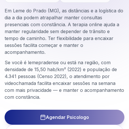
Em Leme do Prado (MG), as distâncias e a logística do
dia a dia podem atrapalhar manter consultas
presenciais com constância. A terapia online ajuda a
manter regularidade sem depender de trânsito e
tempo de caminho. Ter flexibilidade para encaixar
sessões facilita começar e manter o
acompanhamento.
Se você é lemepradense ou está na região, com
densidade de 15,50 hab/km² (2022) e população de
4.341 pessoas (Censo 2022), o atendimento por
videochamada facilita encaixar sessões na semana
com mais privacidade — e manter o acompanhamento
com constância.
Agendar Psicologo