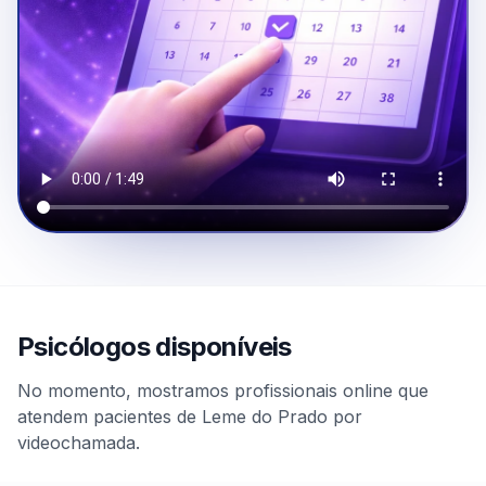
Psicólogos disponíveis
No momento, mostramos profissionais online que
atendem pacientes de Leme do Prado por
videochamada.