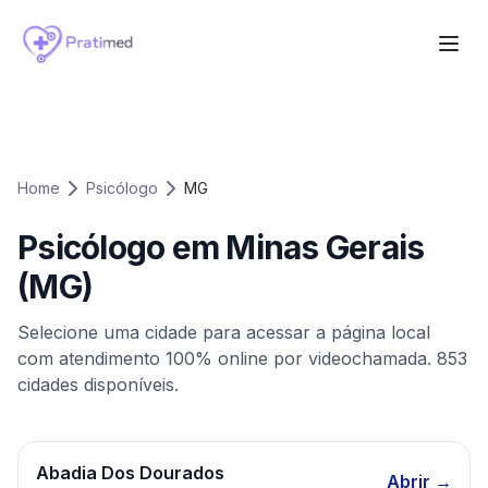
Home
Psicólogo
MG
Psicólogo em
Minas Gerais
(
MG
)
Selecione uma cidade para acessar a página local
com atendimento 100% online por videochamada.
853
cidades disponíveis.
Abadia Dos Dourados
Abrir →