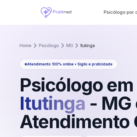
Psicólogo por 
Home
Psicólogo
MG
Itutinga
Atendimento 100% online • Sigilo e praticidade
Psicólogo em
Itutinga
-
MG
Atendimento 