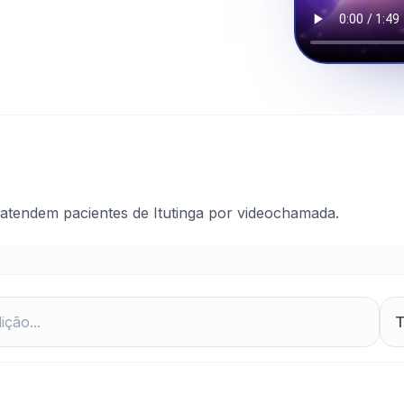
atendem pacientes de Itutinga por videochamada.