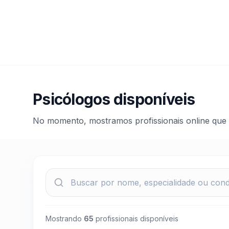
Psicólogos disponíveis
No momento, mostramos profissionais online que 
Mostrando
65
profissionais disponíveis