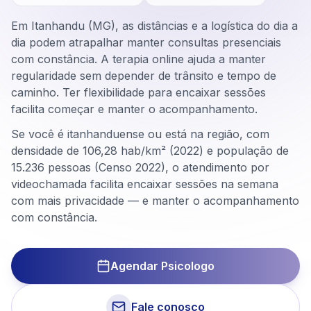
Em Itanhandu (MG), as distâncias e a logística do dia a
dia podem atrapalhar manter consultas presenciais
com constância. A terapia online ajuda a manter
regularidade sem depender de trânsito e tempo de
caminho. Ter flexibilidade para encaixar sessões
facilita começar e manter o acompanhamento.
Se você é itanhanduense ou está na região, com
densidade de 106,28 hab/km² (2022) e população de
15.236 pessoas (Censo 2022), o atendimento por
videochamada facilita encaixar sessões na semana
com mais privacidade — e manter o acompanhamento
com constância.
Agendar Psicologo
Fale conosco