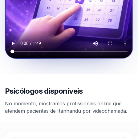
Psicólogos disponíveis
No momento, mostramos profissionais online que
atendem pacientes de Itanhandu por videochamada.