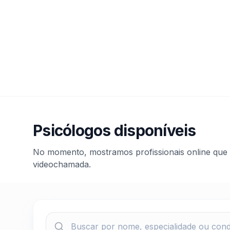
Psicólogos disponíveis
No momento, mostramos profissionais online que 
videochamada.