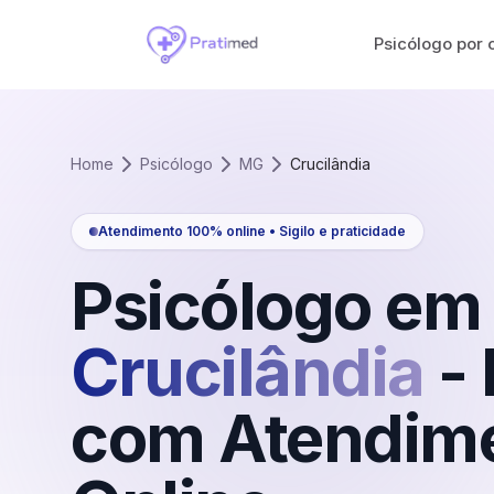
Psicólogo por 
Home
Psicólogo
MG
Crucilândia
Atendimento 100% online • Sigilo e praticidade
Psicólogo em
Crucilândia
-
com Atendim