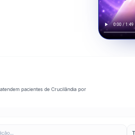
atendem pacientes de Crucilândia por