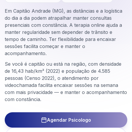
Em Capitão Andrade (MG), as distâncias e a logística
do dia a dia podem atrapalhar manter consultas
presenciais com constância. A terapia online ajuda a
manter regularidade sem depender de trânsito e
tempo de caminho. Ter flexibilidade para encaixar
sessões facilita começar e manter o
acompanhamento.
Se você é capitão ou está na região, com densidade
de 16,43 hab/km² (2022) e população de 4.585
pessoas (Censo 2022), o atendimento por
videochamada facilita encaixar sessões na semana
com mais privacidade — e manter o acompanhamento
com constância.
Agendar Psicologo