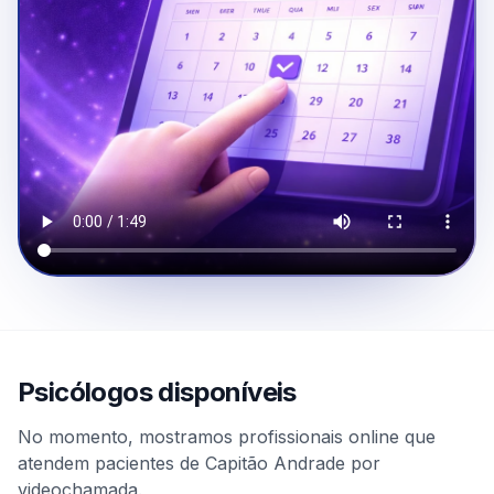
Psicólogos disponíveis
No momento, mostramos profissionais online que
atendem pacientes de Capitão Andrade por
videochamada.