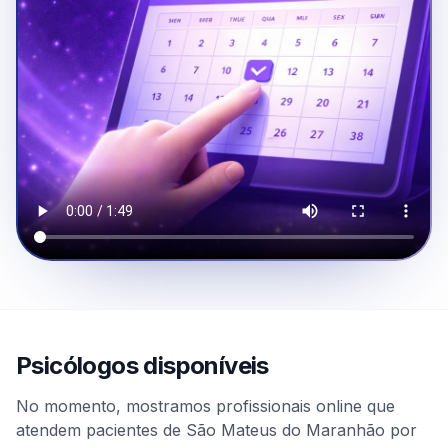
Psicólogos disponíveis
No momento, mostramos profissionais online que
atendem pacientes de São Mateus do Maranhão por