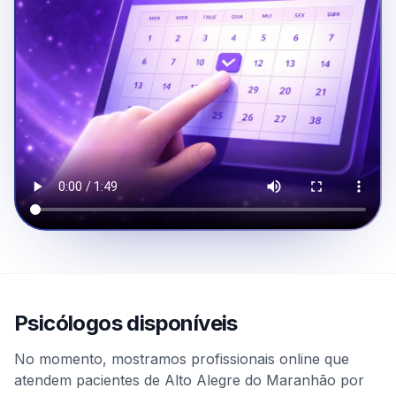
Psicólogos disponíveis
No momento, mostramos profissionais online que
atendem pacientes de Alto Alegre do Maranhão por