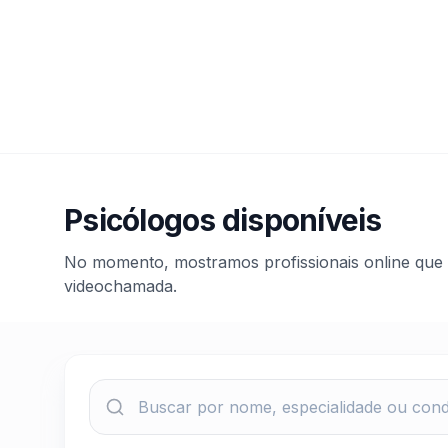
Psicólogos disponíveis
No momento, mostramos profissionais online que
videochamada.