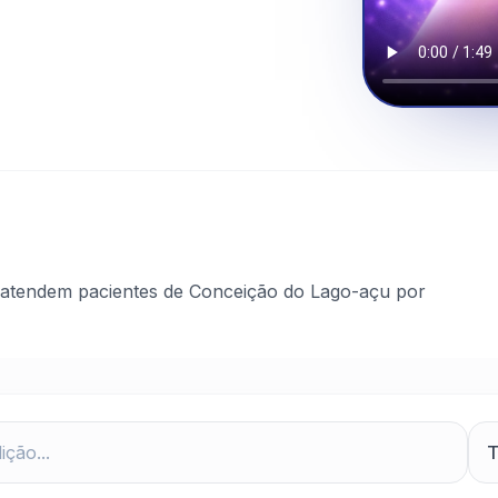
 atendem pacientes de Conceição do Lago-açu por