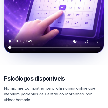
Psicólogos disponíveis
No momento, mostramos profissionais online que
atendem pacientes de Central do Maranhão por
videochamada.