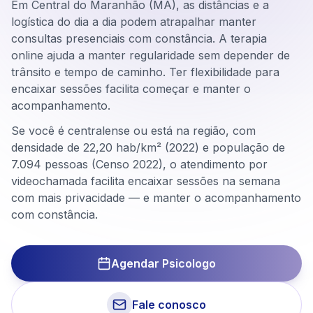
Em Central do Maranhão (MA), as distâncias e a
logística do dia a dia podem atrapalhar manter
consultas presenciais com constância. A terapia
online ajuda a manter regularidade sem depender de
trânsito e tempo de caminho. Ter flexibilidade para
encaixar sessões facilita começar e manter o
acompanhamento.
Se você é centralense ou está na região, com
densidade de 22,20 hab/km² (2022) e população de
7.094 pessoas (Censo 2022), o atendimento por
videochamada facilita encaixar sessões na semana
com mais privacidade — e manter o acompanhamento
com constância.
Agendar Psicologo
Fale conosco