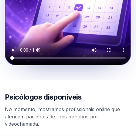
Psicólogos disponíveis
No momento, mostramos profissionais online que
atendem pacientes de Três Ranchos por
videochamada.