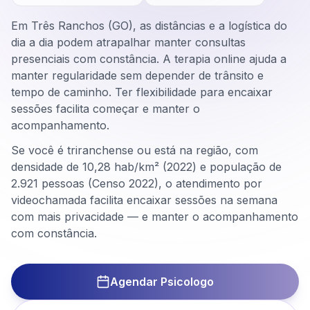
Em Três Ranchos (GO), as distâncias e a logística do
dia a dia podem atrapalhar manter consultas
presenciais com constância. A terapia online ajuda a
manter regularidade sem depender de trânsito e
tempo de caminho. Ter flexibilidade para encaixar
sessões facilita começar e manter o
acompanhamento.
Se você é triranchense ou está na região, com
densidade de 10,28 hab/km² (2022) e população de
2.921 pessoas (Censo 2022), o atendimento por
videochamada facilita encaixar sessões na semana
com mais privacidade — e manter o acompanhamento
com constância.
Agendar Psicologo