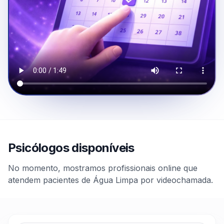
Psicólogos disponíveis
No momento, mostramos profissionais online que
atendem pacientes de Água Limpa por videochamada.