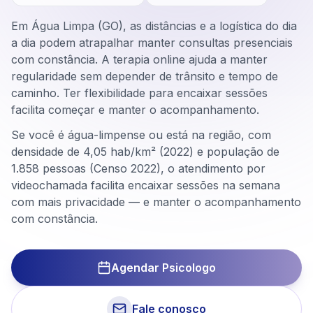
Em Água Limpa (GO), as distâncias e a logística do dia
a dia podem atrapalhar manter consultas presenciais
com constância. A terapia online ajuda a manter
regularidade sem depender de trânsito e tempo de
caminho. Ter flexibilidade para encaixar sessões
facilita começar e manter o acompanhamento.
Se você é água-limpense ou está na região, com
densidade de 4,05 hab/km² (2022) e população de
1.858 pessoas (Censo 2022), o atendimento por
videochamada facilita encaixar sessões na semana
com mais privacidade — e manter o acompanhamento
com constância.
Agendar Psicologo
Fale conosco