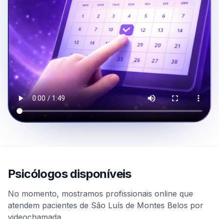
Psicólogos disponíveis
No momento, mostramos profissionais online que
atendem pacientes de São Luís de Montes Belos por
videochamada.