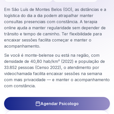
Em São Luís de Montes Belos (GO), as distâncias e a
logística do dia a dia podem atrapalhar manter
consultas presenciais com constância. A terapia
online ajuda a manter regularidade sem depender de
trânsito e tempo de caminho. Ter flexibilidade para
encaixar sessões facilita começar e manter o
acompanhamento.
Se você é monte-belense ou está na região, com
densidade de 40,80 hab/km² (2022) e população de
33.852 pessoas (Censo 2022), o atendimento por
videochamada facilita encaixar sessões na semana
com mais privacidade — e manter o acompanhamento
com constância.
Agendar Psicologo