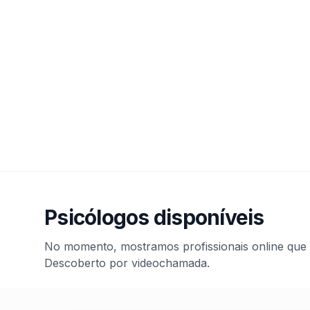
Psicólogos disponíveis
No momento, mostramos profissionais online que
Descoberto por videochamada.