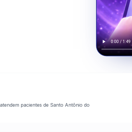
 atendem pacientes de Santo Antônio do