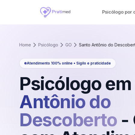
Psicólogo por 
Home
Psicólogo
GO
Santo Antônio do Descober
Atendimento 100% online • Sigilo e praticidade
Psicólogo em
Antônio do
Descoberto
-