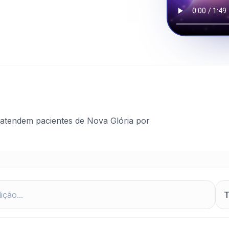
atendem pacientes de Nova Glória por