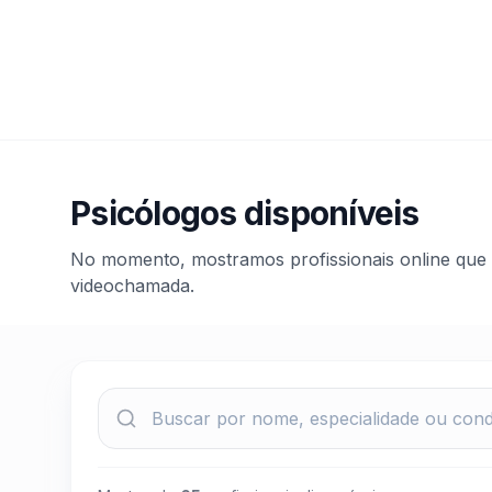
Psicólogos disponíveis
No momento, mostramos profissionais online que 
videochamada.