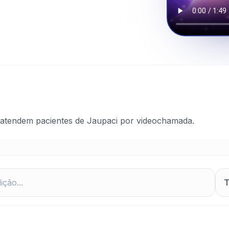
 atendem pacientes de Jaupaci por videochamada.