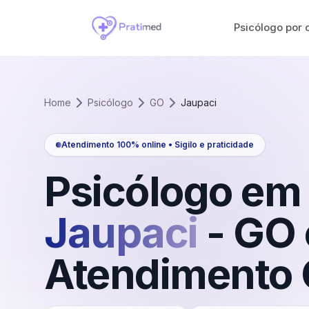
Psicólogo por 
Home
Psicólogo
GO
Jaupaci
Atendimento 100% online • Sigilo e praticidade
Psicólogo em
Jaupaci
-
GO
Atendimento 