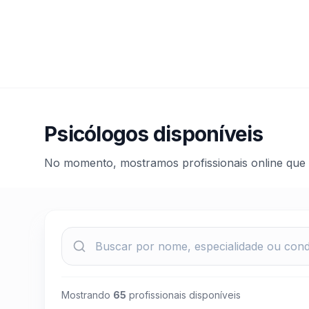
Psicólogos disponíveis
No momento, mostramos profissionais online que
Mostrando
65
profissionais disponíveis