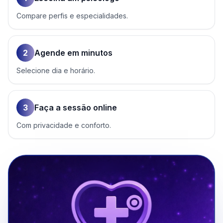
Compare perfis e especialidades.
2
Agende em minutos
Selecione dia e horário.
3
Faça a sessão online
Com privacidade e conforto.