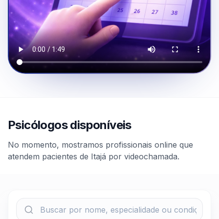
Psicólogos disponíveis
No momento, mostramos profissionais online que
atendem pacientes de Itajá por videochamada.