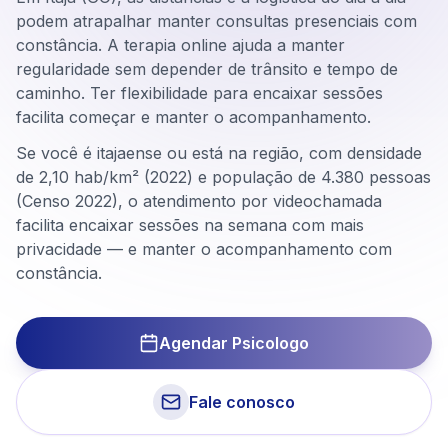
podem atrapalhar manter consultas presenciais com
constância. A terapia online ajuda a manter
regularidade sem depender de trânsito e tempo de
caminho. Ter flexibilidade para encaixar sessões
facilita começar e manter o acompanhamento.
Se você é itajaense ou está na região, com densidade
de 2,10 hab/km² (2022) e população de 4.380 pessoas
(Censo 2022), o atendimento por videochamada
facilita encaixar sessões na semana com mais
privacidade — e manter o acompanhamento com
constância.
Agendar Psicologo
Fale conosco