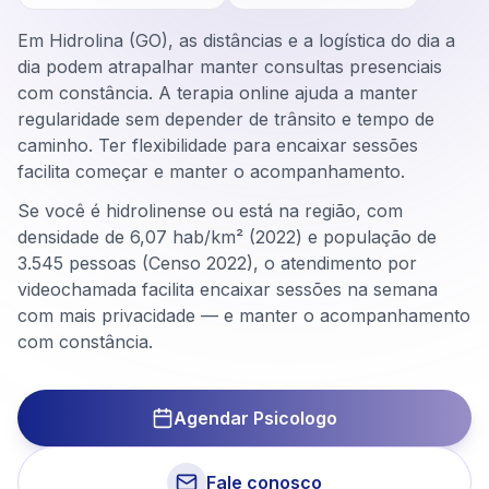
Em Hidrolina (GO), as distâncias e a logística do dia a
dia podem atrapalhar manter consultas presenciais
com constância. A terapia online ajuda a manter
regularidade sem depender de trânsito e tempo de
caminho. Ter flexibilidade para encaixar sessões
facilita começar e manter o acompanhamento.
Se você é hidrolinense ou está na região, com
densidade de 6,07 hab/km² (2022) e população de
3.545 pessoas (Censo 2022), o atendimento por
videochamada facilita encaixar sessões na semana
com mais privacidade — e manter o acompanhamento
com constância.
Agendar Psicologo
Fale conosco