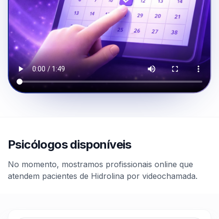
Psicólogos disponíveis
No momento, mostramos profissionais online que
atendem pacientes de Hidrolina por videochamada.