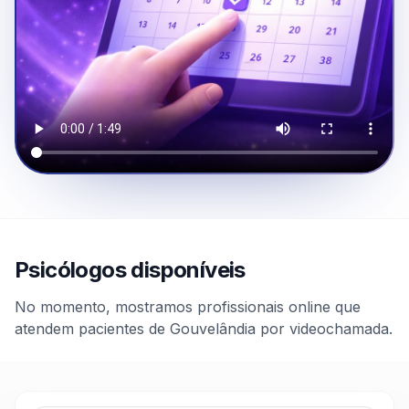
Psicólogos disponíveis
No momento, mostramos profissionais online que
atendem pacientes de Gouvelândia por videochamada.