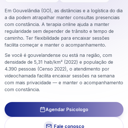
Em Gouvelândia (GO), as distâncias e a logística do dia
a dia podem atrapalhar manter consultas presenciais
com constância. A terapia online ajuda a manter
regularidade sem depender de trânsito e tempo de
caminho. Ter flexibilidade para encaixar sessões
facilita começar e manter o acompanhamento.
Se você é gouvelandense ou está na região, com
densidade de 5,31 hab/km² (2022) e população de
4.390 pessoas (Censo 2022), o atendimento por
videochamada facilita encaixar sessões na semana
com mais privacidade — e manter o acompanhamento
com constância.
Agendar Psicologo
Fale conosco