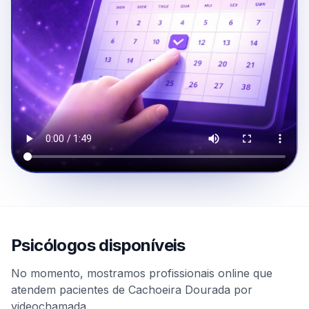
Psicólogos disponíveis
No momento, mostramos profissionais online que
atendem pacientes de Cachoeira Dourada por
videochamada.