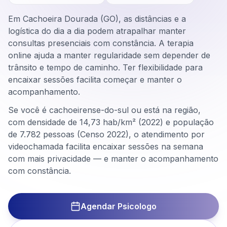
Em Cachoeira Dourada (GO), as distâncias e a
logística do dia a dia podem atrapalhar manter
consultas presenciais com constância. A terapia
online ajuda a manter regularidade sem depender de
trânsito e tempo de caminho. Ter flexibilidade para
encaixar sessões facilita começar e manter o
acompanhamento.
Se você é cachoeirense-do-sul ou está na região,
com densidade de 14,73 hab/km² (2022) e população
de 7.782 pessoas (Censo 2022), o atendimento por
videochamada facilita encaixar sessões na semana
com mais privacidade — e manter o acompanhamento
com constância.
Agendar Psicologo