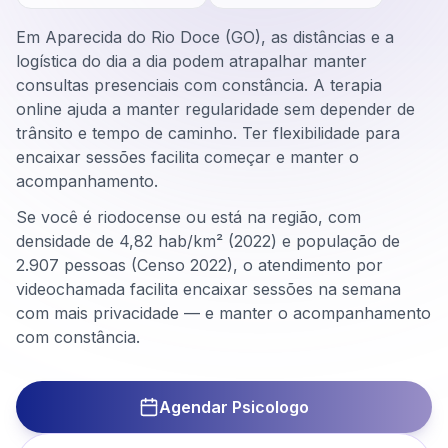
Em Aparecida do Rio Doce (GO), as distâncias e a
logística do dia a dia podem atrapalhar manter
consultas presenciais com constância. A terapia
online ajuda a manter regularidade sem depender de
trânsito e tempo de caminho. Ter flexibilidade para
encaixar sessões facilita começar e manter o
acompanhamento.
Se você é riodocense ou está na região, com
densidade de 4,82 hab/km² (2022) e população de
2.907 pessoas (Censo 2022), o atendimento por
videochamada facilita encaixar sessões na semana
com mais privacidade — e manter o acompanhamento
com constância.
Agendar Psicologo