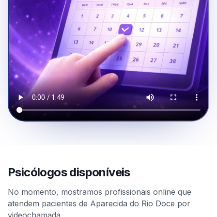
Psicólogos disponíveis
No momento, mostramos profissionais online que
atendem pacientes de Aparecida do Rio Doce por
videochamada.