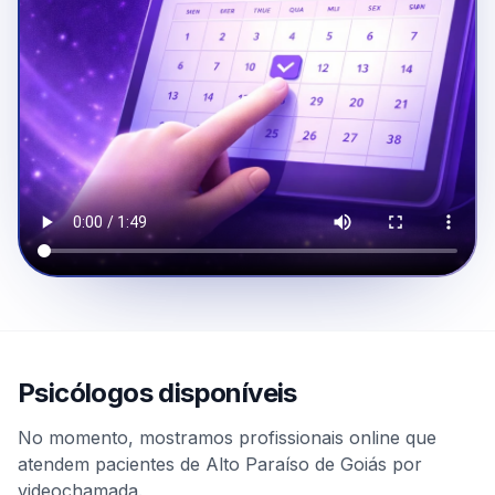
Psicólogos disponíveis
No momento, mostramos profissionais online que
atendem pacientes de Alto Paraíso de Goiás por
videochamada.