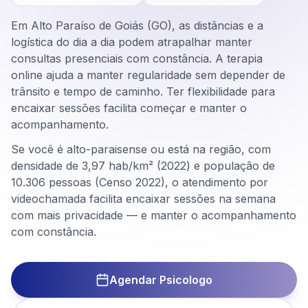
Em Alto Paraíso de Goiás (GO), as distâncias e a
logística do dia a dia podem atrapalhar manter
consultas presenciais com constância. A terapia
online ajuda a manter regularidade sem depender de
trânsito e tempo de caminho. Ter flexibilidade para
encaixar sessões facilita começar e manter o
acompanhamento.
Se você é alto-paraisense ou está na região, com
densidade de 3,97 hab/km² (2022) e população de
10.306 pessoas (Censo 2022), o atendimento por
videochamada facilita encaixar sessões na semana
com mais privacidade — e manter o acompanhamento
com constância.
Agendar Psicologo