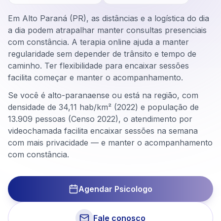
Em Alto Paraná (PR), as distâncias e a logística do dia
a dia podem atrapalhar manter consultas presenciais
com constância. A terapia online ajuda a manter
regularidade sem depender de trânsito e tempo de
caminho. Ter flexibilidade para encaixar sessões
facilita começar e manter o acompanhamento.
Se você é alto-paranaense ou está na região, com
densidade de 34,11 hab/km² (2022) e população de
13.909 pessoas (Censo 2022), o atendimento por
videochamada facilita encaixar sessões na semana
com mais privacidade — e manter o acompanhamento
com constância.
Agendar Psicologo
Fale conosco