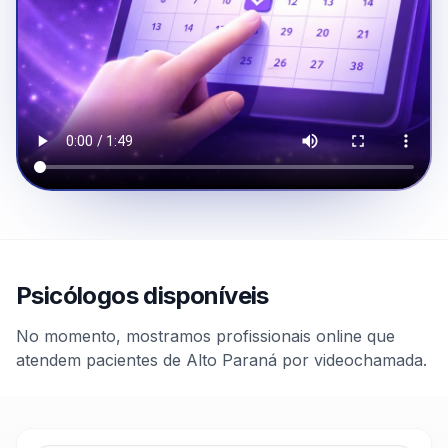
Psicólogos disponíveis
No momento, mostramos profissionais online que
atendem pacientes de Alto Paraná por videochamada.