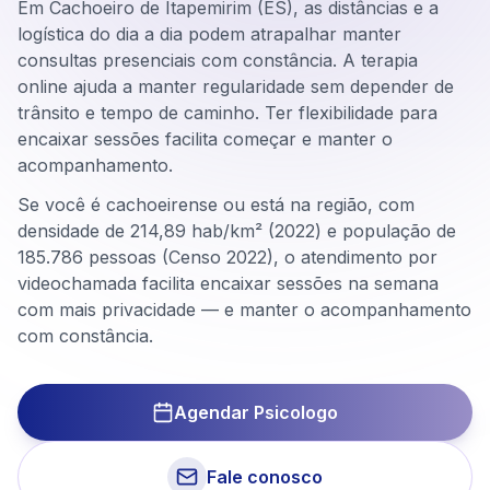
Em Cachoeiro de Itapemirim (ES), as distâncias e a
logística do dia a dia podem atrapalhar manter
consultas presenciais com constância. A terapia
online ajuda a manter regularidade sem depender de
trânsito e tempo de caminho. Ter flexibilidade para
encaixar sessões facilita começar e manter o
acompanhamento.
Se você é cachoeirense ou está na região, com
densidade de 214,89 hab/km² (2022) e população de
185.786 pessoas (Censo 2022), o atendimento por
videochamada facilita encaixar sessões na semana
com mais privacidade — e manter o acompanhamento
com constância.
Agendar Psicologo
Fale conosco