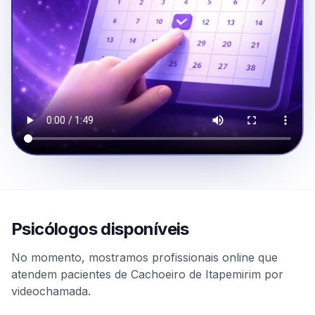
Psicólogos disponíveis
No momento, mostramos profissionais online que
atendem pacientes de Cachoeiro de Itapemirim por
videochamada.