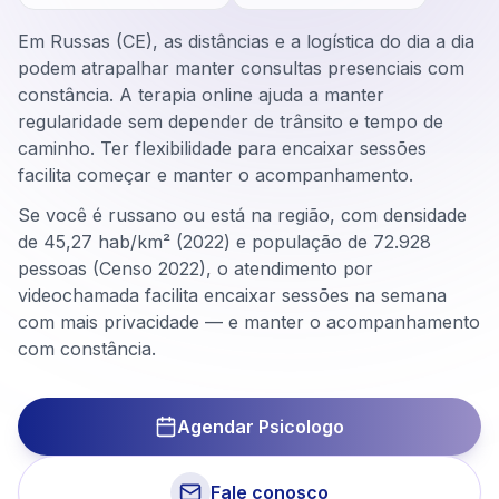
Em Russas (CE), as distâncias e a logística do dia a dia
podem atrapalhar manter consultas presenciais com
constância. A terapia online ajuda a manter
regularidade sem depender de trânsito e tempo de
caminho. Ter flexibilidade para encaixar sessões
facilita começar e manter o acompanhamento.
Se você é russano ou está na região, com densidade
de 45,27 hab/km² (2022) e população de 72.928
pessoas (Censo 2022), o atendimento por
videochamada facilita encaixar sessões na semana
com mais privacidade — e manter o acompanhamento
com constância.
Agendar Psicologo
Fale conosco