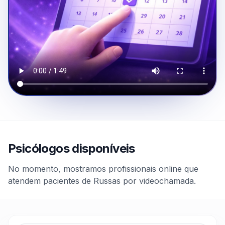
Psicólogos disponíveis
No momento, mostramos profissionais online que
atendem pacientes de Russas por videochamada.