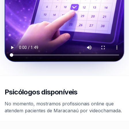
Psicólogos disponíveis
No momento, mostramos profissionais online que
atendem pacientes de Maracanaú por videochamada.