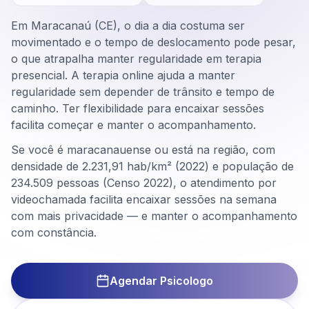
Em Maracanaú (CE), o dia a dia costuma ser
movimentado e o tempo de deslocamento pode pesar,
o que atrapalha manter regularidade em terapia
presencial. A terapia online ajuda a manter
regularidade sem depender de trânsito e tempo de
caminho. Ter flexibilidade para encaixar sessões
facilita começar e manter o acompanhamento.
Se você é maracanauense ou está na região, com
densidade de 2.231,91 hab/km² (2022) e população de
234.509 pessoas (Censo 2022), o atendimento por
videochamada facilita encaixar sessões na semana
com mais privacidade — e manter o acompanhamento
com constância.
Agendar Psicologo