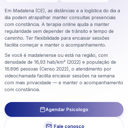
Em Madalena (CE), as distâncias e a logística do dia a
dia podem atrapalhar manter consultas presenciais
com constância. A terapia online ajuda a manter
regularidade sem depender de trânsito e tempo de
caminho. Ter flexibilidade para encaixar sessões
facilita começar e manter o acompanhamento.
Se você é madalenense ou está na região, com
densidade de 16,93 hab/km² (2022) e população de
16.896 pessoas (Censo 2022), o atendimento por
videochamada facilita encaixar sessões na semana
com mais privacidade — e manter o acompanhamento
com constância.
Agendar Psicologo
Fale conosco