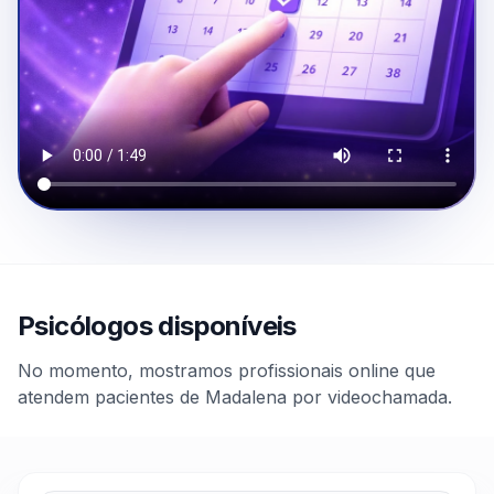
Psicólogos disponíveis
No momento, mostramos profissionais online que
atendem pacientes de Madalena por videochamada.