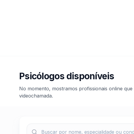
Psicólogos disponíveis
No momento, mostramos profissionais online que 
videochamada.