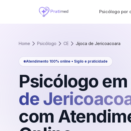
Psicólogo por 
Home
Psicólogo
CE
Jijoca de Jericoacoara
Atendimento 100% online • Sigilo e praticidade
Psicólogo em
de Jericoaco
com Atendim