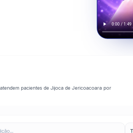
atendem pacientes de Jijoca de Jericoacoara por