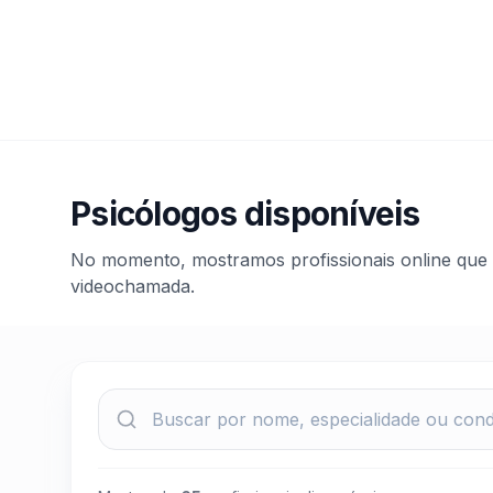
Psicólogos disponíveis
No momento, mostramos profissionais online que
videochamada.