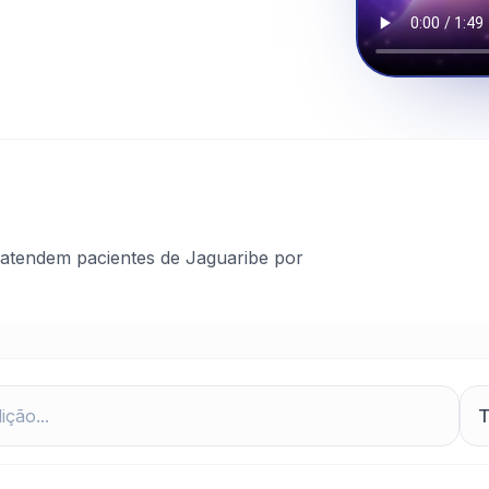
 atendem pacientes de Jaguaribe por