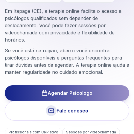
Em Itapagé (CE), a terapia online facilita o acesso a
psicólogos qualificados sem depender de
deslocamento. Você pode fazer sessões por
videochamada com privacidade e flexibilidade de
horários.
Se você está na região, abaixo você encontra
psicólogos disponíveis e perguntas frequentes para
tirar dúvidas antes de agendar. A terapia online ajuda a
manter regularidade no cuidado emocional.
Agendar Psicologo
Fale conosco
Profissionais com CRP ativo
Sessões por videochamada