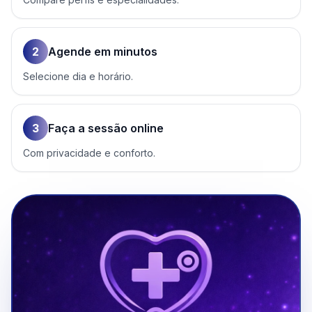
2
Agende em minutos
Selecione dia e horário.
3
Faça a sessão online
Com privacidade e conforto.