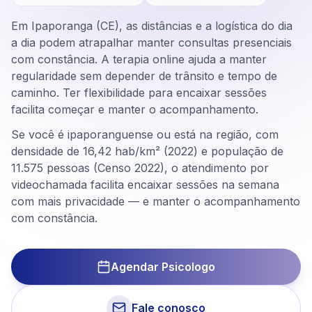
Em Ipaporanga (CE), as distâncias e a logística do dia
a dia podem atrapalhar manter consultas presenciais
com constância. A terapia online ajuda a manter
regularidade sem depender de trânsito e tempo de
caminho. Ter flexibilidade para encaixar sessões
facilita começar e manter o acompanhamento.
Se você é ipaporanguense ou está na região, com
densidade de 16,42 hab/km² (2022) e população de
11.575 pessoas (Censo 2022), o atendimento por
videochamada facilita encaixar sessões na semana
com mais privacidade — e manter o acompanhamento
com constância.
Agendar Psicologo
Fale conosco