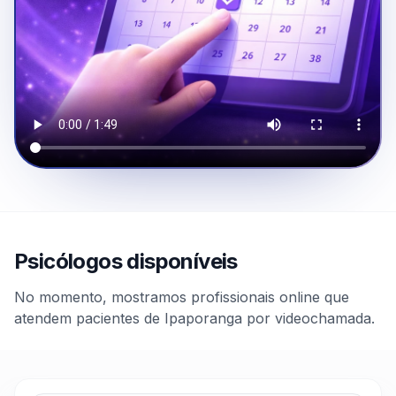
Psicólogos disponíveis
No momento, mostramos profissionais online que
atendem pacientes de Ipaporanga por videochamada.