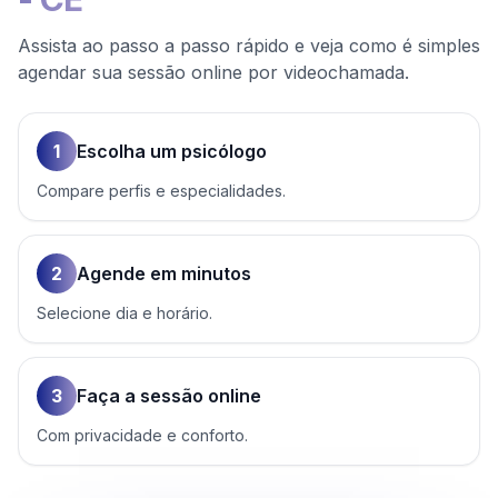
Assista ao passo a passo rápido e veja como é simples
agendar sua sessão online por videochamada.
1
Escolha um psicólogo
Compare perfis e especialidades.
2
Agende em minutos
Selecione dia e horário.
3
Faça a sessão online
Com privacidade e conforto.