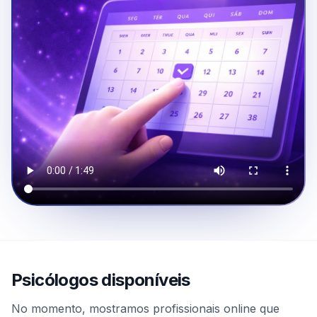
Psicólogos disponíveis
No momento, mostramos profissionais online que