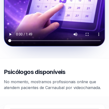
Psicólogos disponíveis
No momento, mostramos profissionais online que
atendem pacientes de Carnaubal por videochamada.