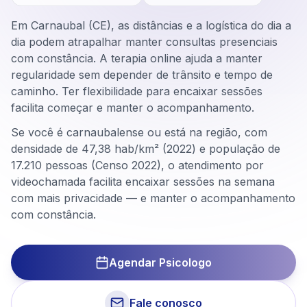
Em Carnaubal (CE), as distâncias e a logística do dia a
dia podem atrapalhar manter consultas presenciais
com constância. A terapia online ajuda a manter
regularidade sem depender de trânsito e tempo de
caminho. Ter flexibilidade para encaixar sessões
facilita começar e manter o acompanhamento.
Se você é carnaubalense ou está na região, com
densidade de 47,38 hab/km² (2022) e população de
17.210 pessoas (Censo 2022), o atendimento por
videochamada facilita encaixar sessões na semana
com mais privacidade — e manter o acompanhamento
com constância.
Agendar Psicologo
Fale conosco