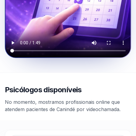
Psicólogos disponíveis
No momento, mostramos profissionais online que
atendem pacientes de Canindé por videochamada.