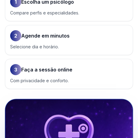
1
Escolha um psicólogo
Compare perfis e especialidades.
2
Agende em minutos
Selecione dia e horário.
3
Faça a sessão online
Com privacidade e conforto.