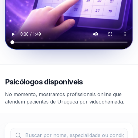
Psicólogos disponíveis
No momento, mostramos profissionais online que
atendem pacientes de Uruçuca por videochamada.