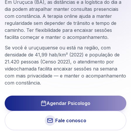
Em Uruçuca (BA), as distâncias e a logística do dia a
dia podem atrapalhar manter consultas presenciais
com constância. A terapia online ajuda a manter
regularidade sem depender de trânsito e tempo de
caminho. Ter flexibilidade para encaixar sessões
facilita começar e manter o acompanhamento.
Se você é uruçuquense ou está na região, com
densidade de 41,99 hab/km² (2022) e população de
21.420 pessoas (Censo 2022), o atendimento por
videochamada facilita encaixar sessões na semana
com mais privacidade — e manter o acompanhamento
com constância.
Agendar Psicologo
Fale conosco