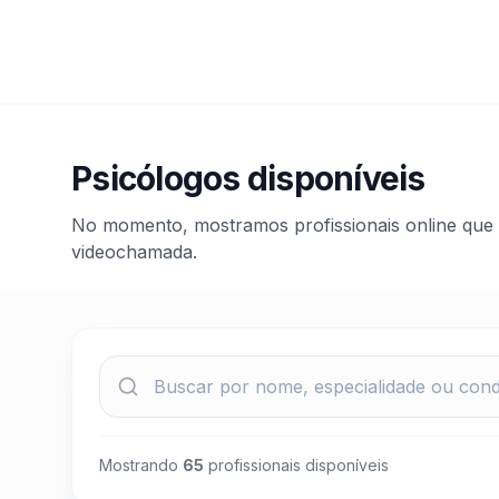
Psicólogos disponíveis
No momento, mostramos profissionais online que
videochamada.
Mostrando
65
profissionais disponíveis