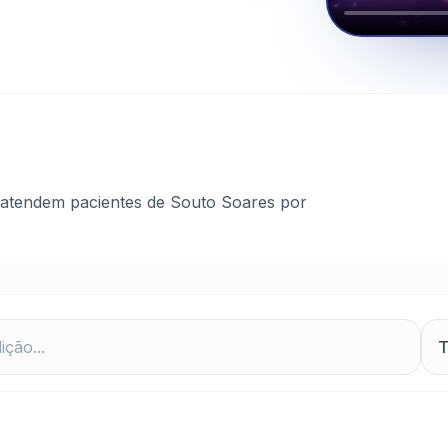
 atendem pacientes de Souto Soares por