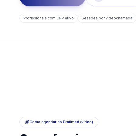
Profissionais com CRP ativo
Sessões por videochamada
Como agendar no Pratimed (vídeo)