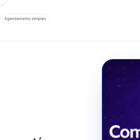
Agendamento simples