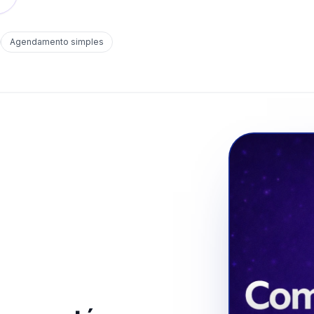
Agendamento simples