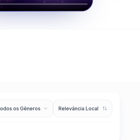
Clique para assistir