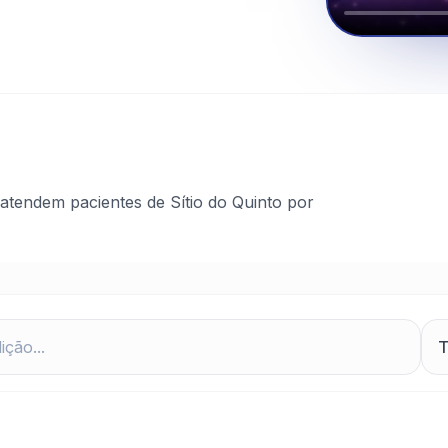
atendem pacientes de Sítio do Quinto por