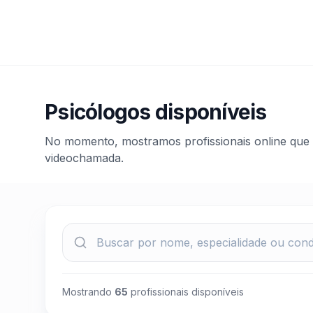
Psicólogos disponíveis
No momento, mostramos profissionais online que 
videochamada.
Mostrando
65
profissionais disponíveis