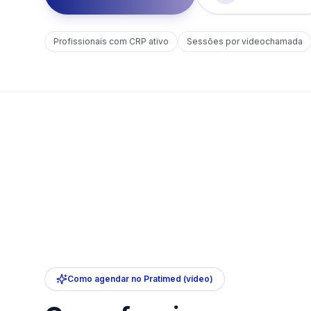
Profissionais com CRP ativo
Sessões por videochamada
Como agendar no Pratimed (vídeo)