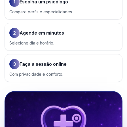
1
Escolha um psicólogo
Compare perfis e especialidades.
2
Agende em minutos
Selecione dia e horário.
3
Faça a sessão online
Com privacidade e conforto.