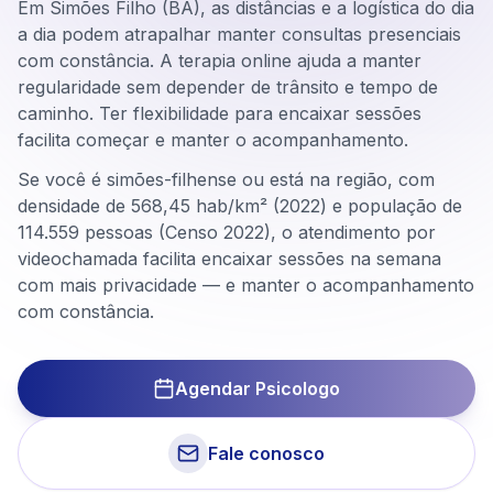
Em Simões Filho (BA), as distâncias e a logística do dia
a dia podem atrapalhar manter consultas presenciais
com constância. A terapia online ajuda a manter
regularidade sem depender de trânsito e tempo de
caminho. Ter flexibilidade para encaixar sessões
facilita começar e manter o acompanhamento.
Se você é simões-filhense ou está na região, com
densidade de 568,45 hab/km² (2022) e população de
114.559 pessoas (Censo 2022), o atendimento por
videochamada facilita encaixar sessões na semana
com mais privacidade — e manter o acompanhamento
com constância.
Agendar Psicologo
Fale conosco