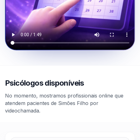
Psicólogos disponíveis
No momento, mostramos profissionais online que
atendem pacientes de Simões Filho por
videochamada.