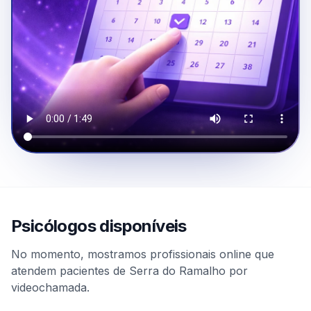
Psicólogos disponíveis
No momento, mostramos profissionais online que
atendem pacientes de Serra do Ramalho por
videochamada.