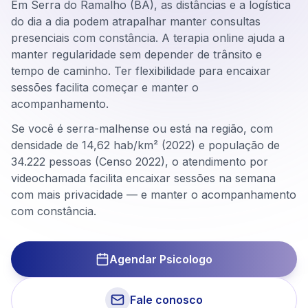
Em Serra do Ramalho (BA), as distâncias e a logística
do dia a dia podem atrapalhar manter consultas
presenciais com constância. A terapia online ajuda a
manter regularidade sem depender de trânsito e
tempo de caminho. Ter flexibilidade para encaixar
sessões facilita começar e manter o
acompanhamento.
Se você é serra-malhense ou está na região, com
densidade de 14,62 hab/km² (2022) e população de
34.222 pessoas (Censo 2022), o atendimento por
videochamada facilita encaixar sessões na semana
com mais privacidade — e manter o acompanhamento
com constância.
Agendar Psicologo
Fale conosco