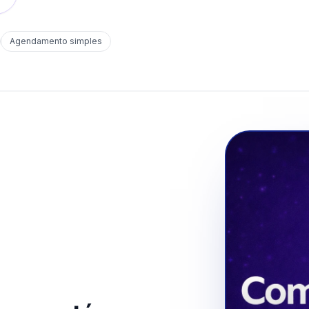
Agendamento simples