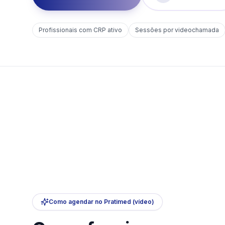
Profissionais com CRP ativo
Sessões por videochamada
Como agendar no Pratimed (vídeo)