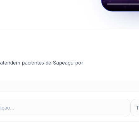
 atendem pacientes de Sapeaçu por