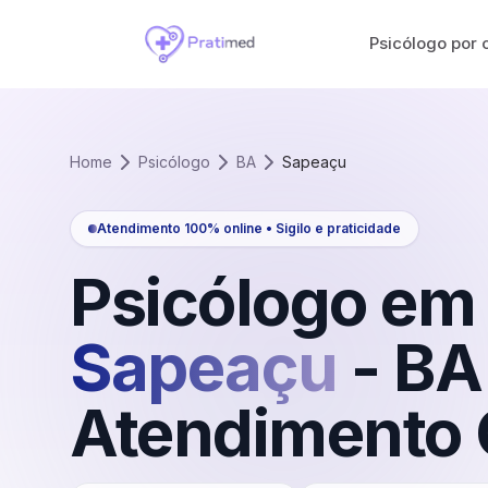
Psicólogo por 
Home
Psicólogo
BA
Sapeaçu
Atendimento 100% online • Sigilo e praticidade
Psicólogo em
Sapeaçu
-
BA
Atendimento 