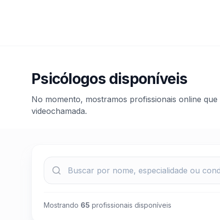
Psicólogos disponíveis
No momento, mostramos profissionais online que
videochamada.
Mostrando
65
profissionais disponíveis