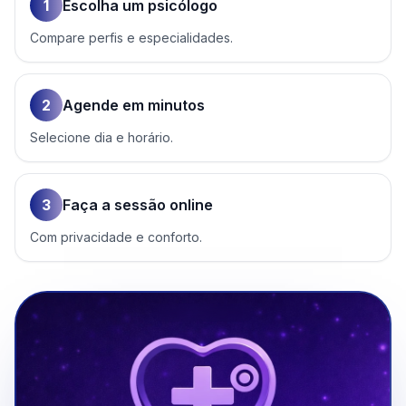
1
Escolha um psicólogo
Compare perfis e especialidades.
2
Agende em minutos
Selecione dia e horário.
3
Faça a sessão online
Com privacidade e conforto.