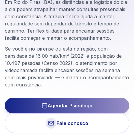
Em Rio do Pires (BA), as distâncias e a logística do dia
a dia podem atrapalhar manter consultas presenciais
com constância. A terapia online ajuda a manter
regularidade sem depender de trânsito e tempo de
caminho. Ter flexibilidade para encaixar sessões
facilita começar e manter o acompanhamento.
Se você é rio-pirense ou está na região, com
densidade de 16,00 hab/km² (2022) e população de
10.497 pessoas (Censo 2022), o atendimento por
videochamada facilita encaixar sessões na semana
com mais privacidade — e manter o acompanhamento
com constância.
Agendar Psicologo
Fale conosco