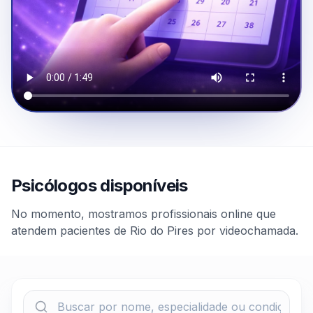
Psicólogos disponíveis
No momento, mostramos profissionais online que
atendem pacientes de Rio do Pires por videochamada.