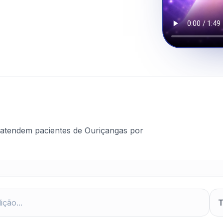
 atendem pacientes de Ouriçangas por