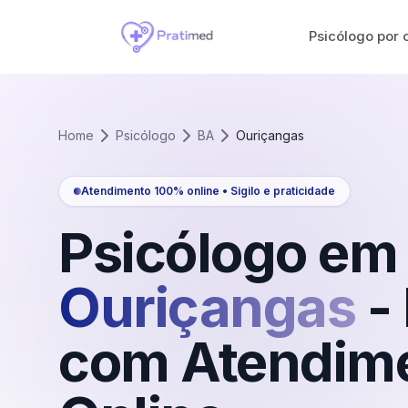
Psicólogo por 
Home
Psicólogo
BA
Ouriçangas
Atendimento 100% online • Sigilo e praticidade
Psicólogo em
Ouriçangas
-
com Atendim