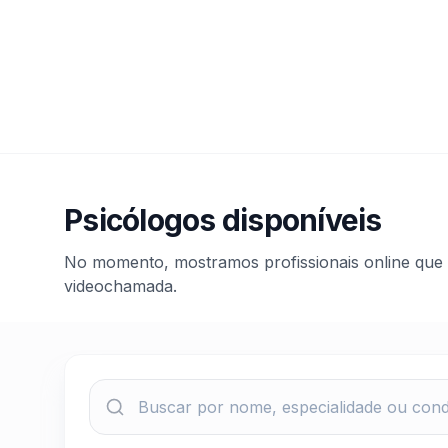
Psicólogos disponíveis
No momento, mostramos profissionais online que
videochamada.