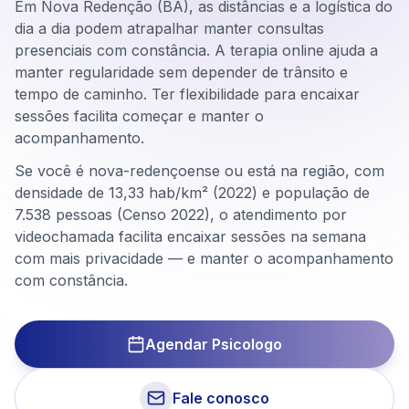
Em Nova Redenção (BA), as distâncias e a logística do
dia a dia podem atrapalhar manter consultas
presenciais com constância. A terapia online ajuda a
manter regularidade sem depender de trânsito e
tempo de caminho. Ter flexibilidade para encaixar
sessões facilita começar e manter o
acompanhamento.
Se você é nova-redençoense ou está na região, com
densidade de 13,33 hab/km² (2022) e população de
7.538 pessoas (Censo 2022), o atendimento por
videochamada facilita encaixar sessões na semana
com mais privacidade — e manter o acompanhamento
com constância.
Agendar Psicologo
Fale conosco