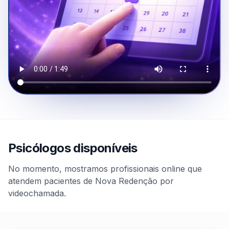
Psicólogos disponíveis
No momento, mostramos profissionais online que
atendem pacientes de Nova Redenção por
videochamada.