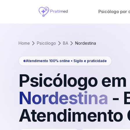
Psicólogo por 
Home
Psicólogo
BA
Nordestina
Atendimento 100% online • Sigilo e praticidade
Psicólogo em
Nordestina
-
Atendimento 