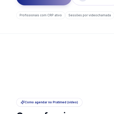
Profissionais com CRP ativo
Sessões por videochamada
Como agendar no Pratimed (vídeo)