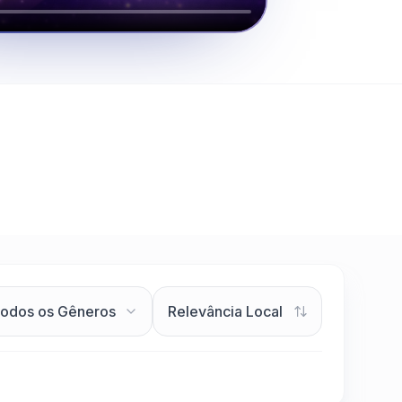
Clique para assistir