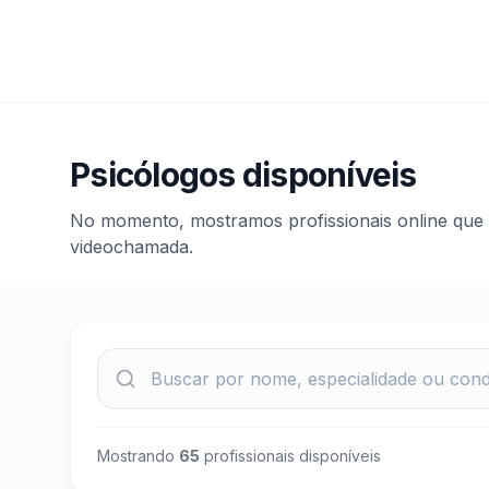
Psicólogos disponíveis
No momento, mostramos profissionais online que 
videochamada.
Mostrando
65
profissionais disponíveis