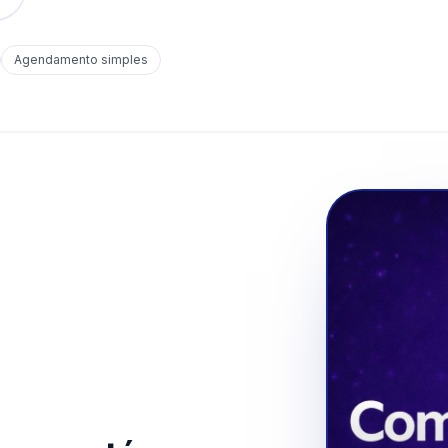
Agendamento simples