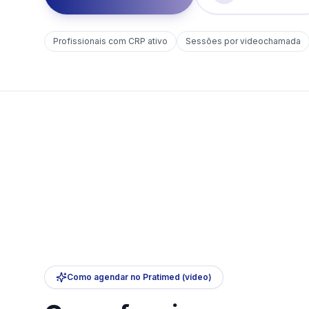
Profissionais com CRP ativo
Sessões por videochamada
Como agendar no Pratimed (vídeo)