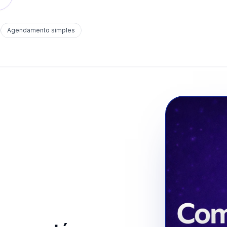
Agendamento simples