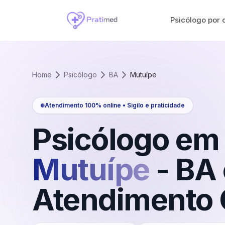
Psicólogo por 
Home
Psicólogo
BA
Mutuípe
Atendimento 100% online • Sigilo e praticidade
Psicólogo em
Mutuípe
-
BA
Atendimento 