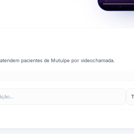
 atendem pacientes de Mutuípe por videochamada.