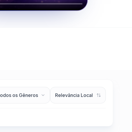
Clique para assistir